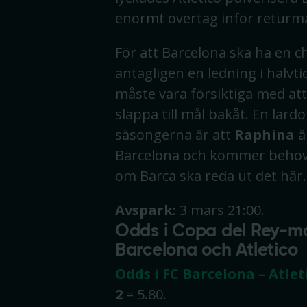
enormt övertag inför returm
För att Barcelona ska ha en 
antagligen en ledning i halvt
måste vara försiktiga med att
släppa till mål bakåt. En lär
säsongerna är att
Raphina
ä
Barcelona och kommer behöva 
om Barca ska reda ut det här.
Avspark
: 3 mars 21:00.
Odds i Copa del Rey-m
Barcelona och Atletico
Odds i FC Barcelona – Atle
2
= 5.80.