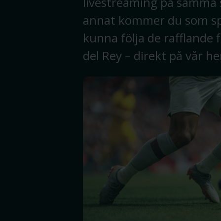
livestreaming på samma s
annat kommer du som sp
kunna följa de rafflande 
del Rey – direkt på vår h