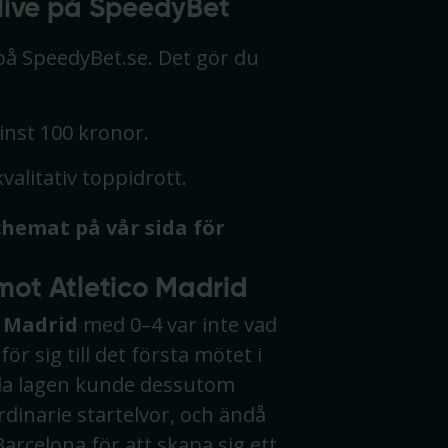
 live på SpeedyBet
å SpeedyBet.se. Det gör du
nst 100 kronor.
alitativ toppidrott.
hemat på vår sida för
 mot Atletico Madrid
o Madrid
med 0–4 var inte vad
r sig till det första mötet i
åda lagen kunde dessutom
rdinarie startelvor, och ändå
Barcelona för att skapa sig ett