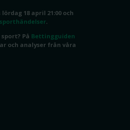
 lördag 18 april 21:00 och
 sporthändelser
.
m sport? På
Bettingguiden
ar och analyser från våra