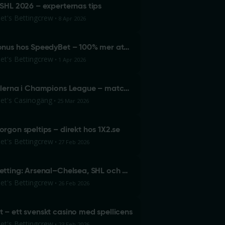
 SHL 2026 – experternas tips
et's Bettingcrew
8 Apr 2026
Betting bonus hos SpeedyBet – 100% mer att spela för
et's Bettingcrew
1 Apr 2026
Kvartsfinalerna i Champions League – matcher och odds
et's Casinogäng
25 Mar 2026
rgon speltips – direkt hos 1X2.se
et's Bettingcrew
27 Feb 2026
Helgens betting: Arsenal–Chelsea, SHL och Aston Villa
et's Bettingcrew
26 Feb 2026
 – ett svenskt casino med spellicens
et's Bettingcrew
23 Feb 2026