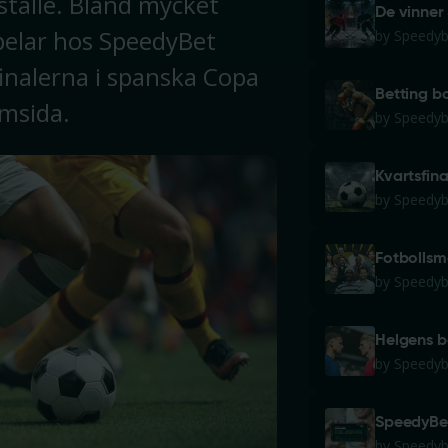
tälle. Bland mycket
De vinner
elar hos SpeedyBet
by
Speedyb
finalerna i spanska Copa
emsida.
by
Speedyb
by
Speedyb
Fotbollsmo
by
Speedyb
by
Speedyb
SpeedyBet
by
Speedyb