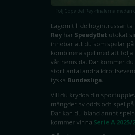
Följ Copa del Rey-finalerna medan 
Lagom till de högintressanta
Rey
har
SpeedyBet
utökat s
innebär att du som spelar 
kombinera spel med att följa 
vår hemsida. Där kommer du 
stort antal andra idrottsev
tyska
Bundesliga
.
Vill du krydda din sportupplev
mängder av odds och spel på 
Där kan du bland annat spela 
kommer vinna
Serie A 2025/