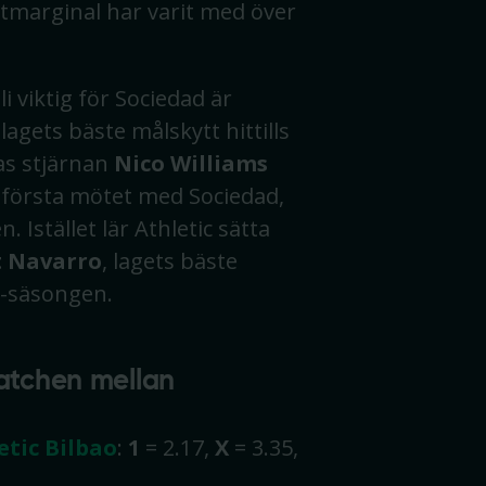
tmarginal har varit med över
 viktig för Sociedad är
 lagets bäste målskytt hittills
as stjärnan
Nico Williams
 första mötet med Sociedad,
. Istället lär Athletic sätta
 Navarro
, lagets bäste
ga-säsongen.
atchen mellan
etic Bilbao
:
1
= 2.17,
X
= 3.35,