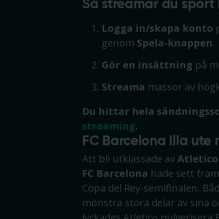
Så streamar du sport
Logga in/skapa konto
p
genom
Spela-knappen
.
Gör en insättning
på mi
Streama
massor av högkv
Du hittar hela sändningssc
streaming
.
FC Barcelona illa ute
Att bli utklassade av
Atletic
FC Barcelona
hade sett framfö
Copa del Rey-semifinalen. B
mönstra stora delar av sina o
lyckades Atletico pulverisera 