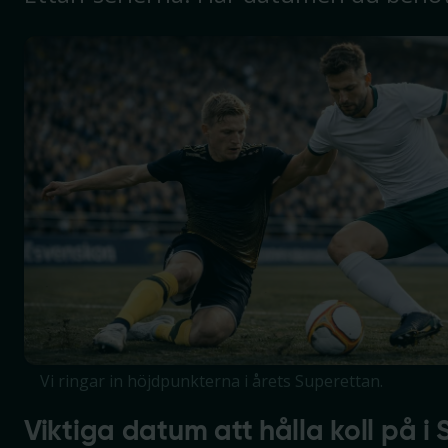
Vi ringar in höjdpunkterna i årets Superettan.
Viktiga datum att hålla koll på i