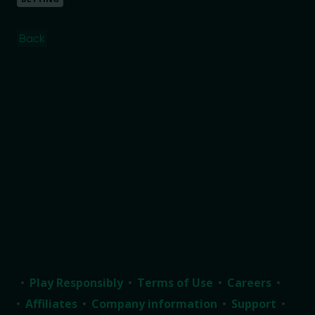
Back
Play Responsibly
Terms of Use
Careers
Affiliates
Company information
Support