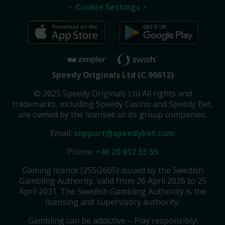
Cookie Settings
Speedy Originals Ltd (C 96612)
© 2025 Speedy Originals Ltd All rights and
trademarks, including Speedy Casino and Speedy Bet,
are owned by the licensee or its group companies.
Email:
support@speedybet.com
Phone:
+46 20 012 55 55
Gaming licence (25Si2605) issued by the Swedish
Gambling Authority, valid from 26 April 2026 to 25
April 2031. The Swedish Gambling Authority is the
licensing and supervisory authority.
Gambling can be addictive – Play responsibly!