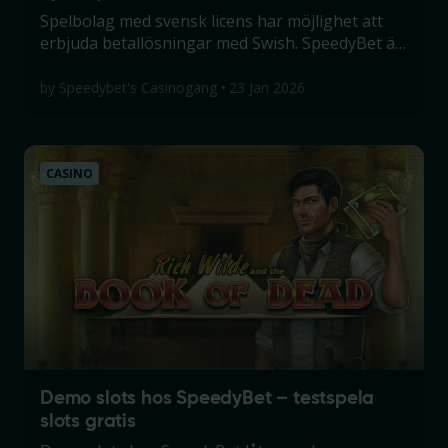
Spelbolag med svensk licens har möjlighet att
erbjuda betallösningar med Swish. SpeedyBet är
ett casino med Swish, vilket innebär att du kan
använda betalningslösningen för insättningar
by
Speedybet's Casinogäng
23 Jan 2026
och uttag. Nedan kan du läsa mer om hur detta
fungerar.
CASINO
Demo slots hos SpeedyBet – testspela
slots gratis