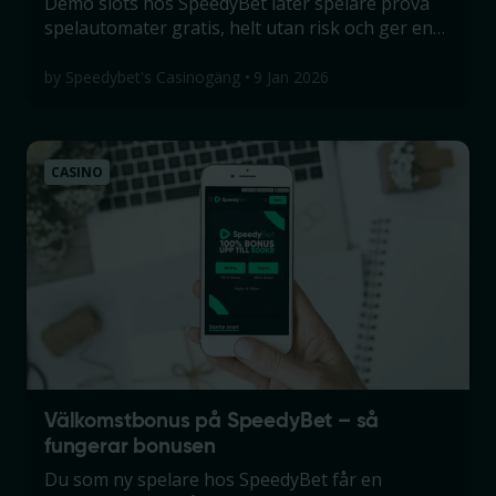
Demo slots hos SpeedyBet låter spelare prova
spelautomater gratis, helt utan risk och ger en
trygg introduktion, så att du kan bekanta dig
med spelets funktioner innan du väljer att spela
by
Speedybet's Casinogäng
9 Jan 2026
med riktiga pengar.
CASINO
Välkomstbonus på SpeedyBet – så
fungerar bonusen
Du som ny spelare hos SpeedyBet får en