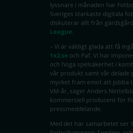
lyssnare i månaden har Fotbol
Sveriges starkaste digitala fo
diskuterar allt från gärdsgårds
League
.
– Vi är väldigt glada att få i
1x2.se
och Paf. Vi har impone
och höga spelsäkerhet i komb
vår produkt samt vår delade pa
mycket fram emot att jobba t
VM-år, säger Anders Nettelbl
kommersiell producent för Fo
pressmeddelande.
Med det här samarbetet ser 1X
Fotbollsmorgon-familjen, och b