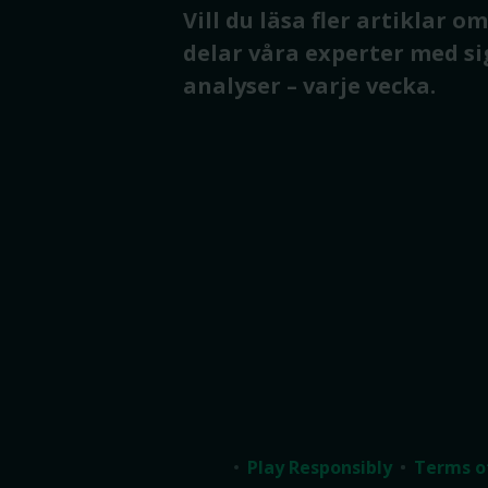
Vill du läsa fler artiklar o
delar våra experter med si
analyser – varje vecka.
Play Responsibly
Terms o