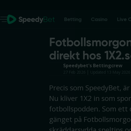
Betting
Casino
Live 
Fotbollsmorgon
direkt hos 1X2.
Speedybet's Bettingcrew
Speedybet's Bettingcrew
|
27 Feb 2026
Updated
13 May 2026
Precis som SpeedyBet, är 
Nu kliver 1X2 in som spon
fotbollspodden. Som ett
gänget på Fotbollsmorgon
skräddarsydda speltips o