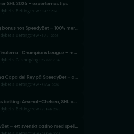
ner SHL 2026 – experternas tips
dybet's Bettingcrew
8 Apr 2026
Betting bonus hos SpeedyBet – 100% mer att spela för
dybet's Bettingcrew
1 Apr 2026
Kvartsfinalerna i Champions League – matcher och odds
dybet's Casinogäng
25 Mar 2026
Streama Copa del Rey på SpeedyBet – och betta när du tittar
dybet's Bettingcrew
3 Mar 2026
Helgens betting: Arsenal–Chelsea, SHL och Aston Villa
dybet's Bettingcrew
26 Feb 2026
SpeedyBet – ett svenskt casino med spellicens
dybet's Bettingcrew
23 Feb 2026