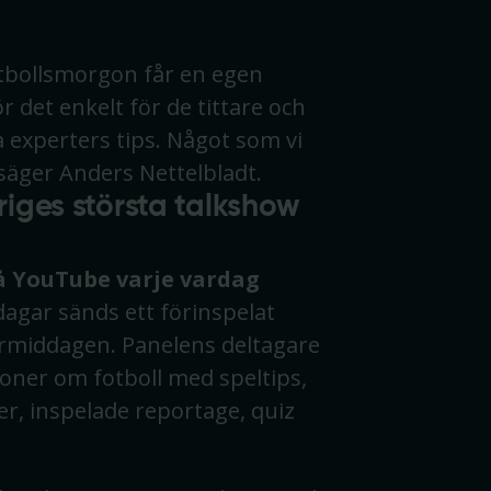
otbollsmorgon får en egen
 det enkelt för de tittare och
ra experters tips. Något som vi
 säger Anders Nettelbladt.
iges största talkshow
på YouTube varje vardag
rdagar sänds ett förinspelat
örmiddagen. Panelens deltagare
oner om fotboll med speltips,
r, inspelade reportage, quiz