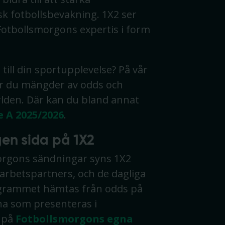
k fotbollsbevakning. 1X2 ser
Fotbollsmorgons expertis i form
 till din sportupplevelse? På vår
r du mängder av odds och
rlden. Där kan du bland annat
e A 2025/2026
.
gen sida på 1X2
morgons sändningar syns 1X2
betspartners, och de dagliga
ogrammet hämtas från odds på
na som presenteras i
 på
Fotbollsmorgons egna