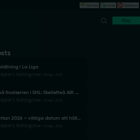
Self test
Limits
Spelpaus
Play
sts
tällning i La Liga
dybet's Bettingcrew
28 Apr 2026
Odds på finalserien i SHL: Skellefteå AIK möter Rögle BK
dybet's Bettingcrew
23 Apr 2026
Superettan 2026 – viktiga datum att hålla koll på
dybet's Bettingcrew
18 Apr 2026