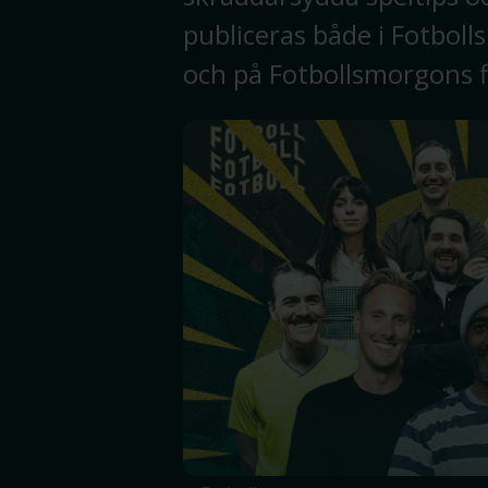
publiceras både i Fotbol
och på Fotbollsmorgons f