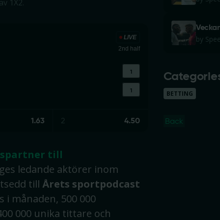
v 1X2.
LIVE
by
Spee
2nd half
1
Categorie
1
BETTING
1.63
4.50
2
Back
spartner till
riges ledande aktörer inom
sedd till
Årets sportpodcast
s i månaden, 500 000
00 000 unika tittare och