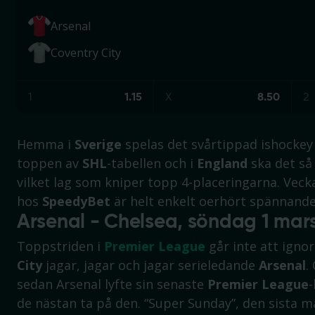
Arsenal
Coventry City
1.15
8.50
1
X
2
Hemma i
Sverige
spelas det svårtippad ishockey 
toppen av
SHL
-tabellen och i
England
ska det s
vilket lag som kniper topp 4-placeringarna. Vec
hos
SpeedyBet
är helt enkelt oerhört spännande
Arsenal - Chelsea, söndag 1 mar
Toppstriden i
Premier League
går inte att igno
City
jagar, jagar och jagar serieledande
Arsenal
.
sedan Arsenal lyfte sin senaste
Premier League
-
de nästan ta på den. “
Super
Sunday
”, den sista 