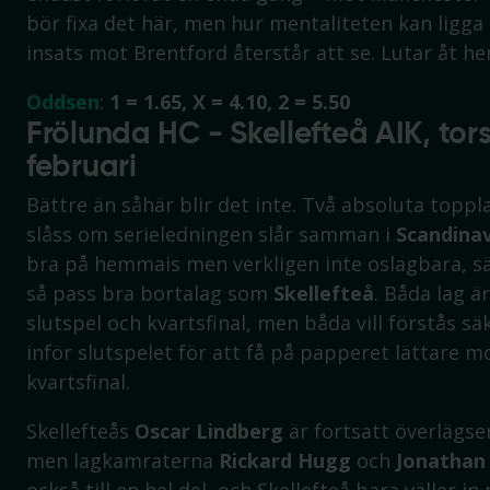
bör fixa det här, men hur mentaliteten kan ligga t
insats mot Brentford återstår att se. Lutar åt h
Oddsen
:
1 = 1.65, X = 4.10, 2 = 5.50
Frölunda HC - Skellefteå AIK, to
februari
Bättre än såhär blir det inte. Två absoluta topp
slåss om serieledningen slår samman i
Scandina
bra på hemmais men verkligen inte oslagbara, sär
så pass bra bortalag som
Skellefteå
. Båda lag är
slutspel och kvartsfinal, men båda vill förstås sä
inför slutspelet för att få på papperet lättare m
kvartsfinal.
Skellefteås
Oscar Lindberg
är fortsatt överlägse
men lagkamraterna
Rickard Hugg
och
Jonathan